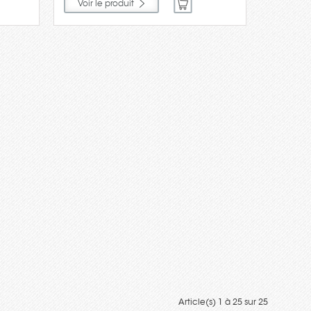
Voir le produit
Article(s) 1 à 25 sur 25