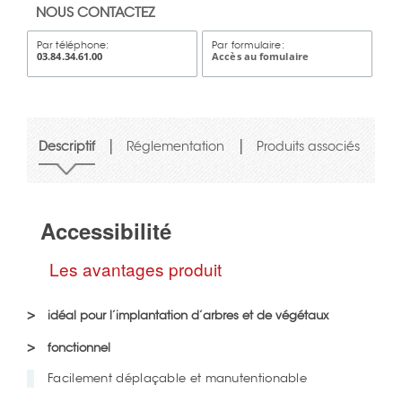
NOUS CONTACTEZ
Par téléphone:
Par formulaire:
03.84.34.61.00
Accès au fomulaire
|
|
Descriptif
Réglementation
Produits associés
Accessibilité
Les avantages produit
idéal pour l’implantation d’arbres et de végétaux
fonctionnel
Facilement déplaçable et manutentionable