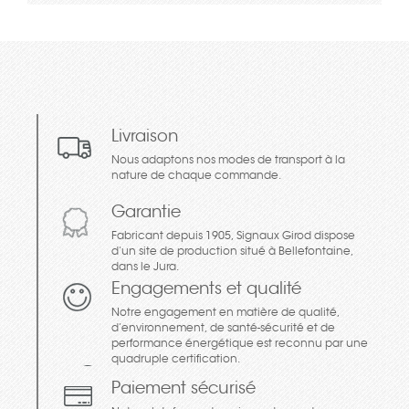
Livraison
Nous adaptons nos modes de transport à la
nature de chaque commande.
Garantie
Fabricant depuis 1905, Signaux Girod dispose
d’un site de production situé à Bellefontaine,
dans le Jura.
Engagements et qualité
Notre engagement en matière de qualité,
d’environnement, de santé-sécurité et de
performance énergétique est reconnu par une
quadruple certification.
Paiement sécurisé