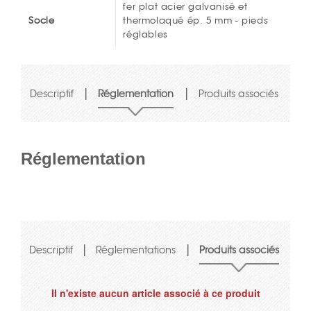
fer plat acier galvanisé et
Socle
thermolaqué ép. 5 mm - pieds
réglables
|
|
Descriptif
Réglementation
Produits associés
Réglementation
|
|
Descriptif
Réglementations
Produits associés
Il n'existe aucun article associé à ce produit