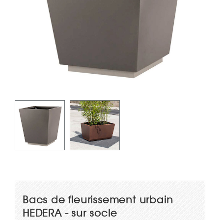
Bacs de fleurissement urbain
HEDERA - sur socle