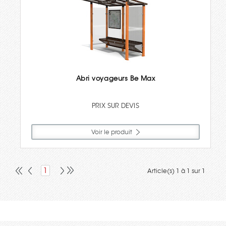
Abri voyageurs Be Max
PRIX SUR DEVIS
Voir le produit
1
Article(s) 1 à 1 sur 1