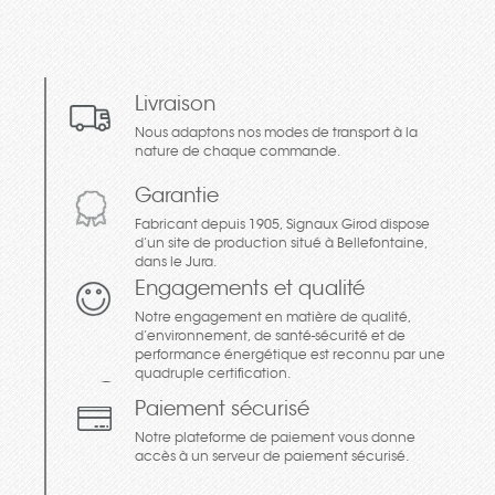
Livraison
Nous adaptons nos modes de transport à la
nature de chaque commande.
Garantie
Fabricant depuis 1905, Signaux Girod dispose
d’un site de production situé à Bellefontaine,
dans le Jura.
Engagements et qualité
Notre engagement en matière de qualité,
d’environnement, de santé-sécurité et de
performance énergétique est reconnu par une
quadruple certification.
Paiement sécurisé
Notre plateforme de paiement vous donne
accès à un serveur de paiement sécurisé.