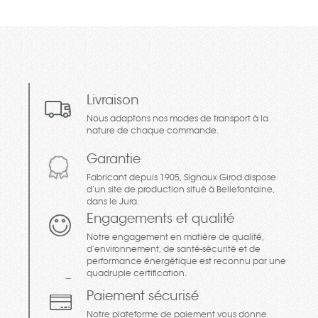
Livraison
Nous adaptons nos modes de transport à la
nature de chaque commande.
Garantie
Fabricant depuis 1905, Signaux Girod dispose
d’un site de production situé à Bellefontaine,
dans le Jura.
Engagements et qualité
Notre engagement en matière de qualité,
d’environnement, de santé-sécurité et de
performance énergétique est reconnu par une
quadruple certification.
Paiement sécurisé
Notre plateforme de paiement vous donne