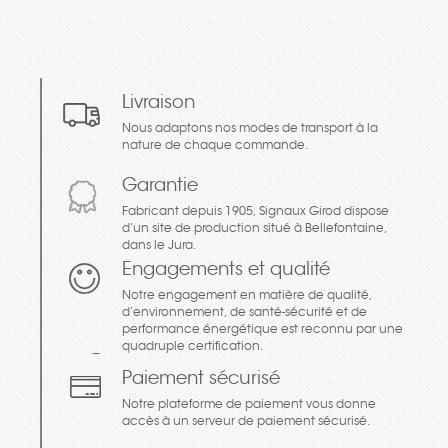
Livraison
Nous adaptons nos modes de transport à la
nature de chaque commande.
Garantie
Fabricant depuis 1905, Signaux Girod dispose
d’un site de production situé à Bellefontaine,
dans le Jura.
Engagements et qualité
Notre engagement en matière de qualité,
d’environnement, de santé-sécurité et de
performance énergétique est reconnu par une
quadruple certification.
Paiement sécurisé
Notre plateforme de paiement vous donne
accès à un serveur de paiement sécurisé.