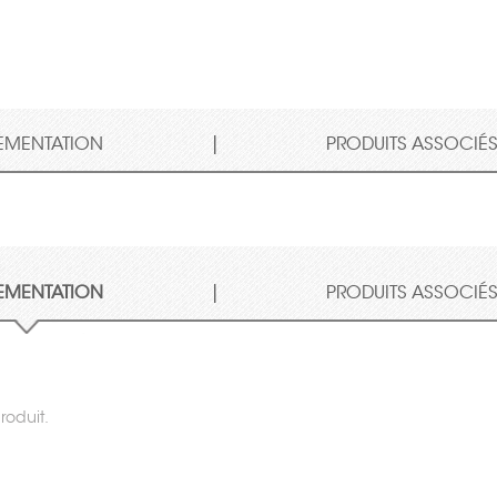
|
EMENTATION
PRODUITS ASSOCIÉ
|
EMENTATION
PRODUITS ASSOCIÉ
roduit.