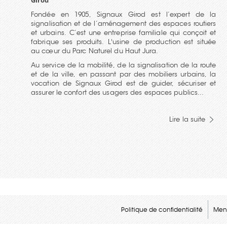
Girod
Fondée en 1905, Signaux Girod est l’expert de la
signalisation et de l’aménagement des espaces routiers
et urbains. C’est une entreprise familiale qui conçoit et
fabrique ses produits. L'usine de production est située
au cœur du Parc Naturel du Haut Jura.
Au service de la mobilité, de la signalisation de la route
et de la ville, en passant par des mobiliers urbains, la
vocation de Signaux Girod est de guider, sécuriser et
assurer le confort des usagers des espaces publics...
Lire la suite
Politique de confidentialité
Ment