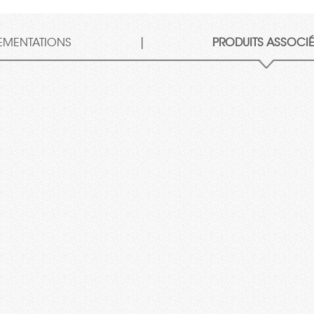
|
EMENTATIONS
PRODUITS ASSOCI