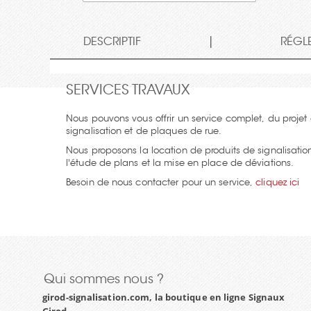
|
DESCRIPTIF
RÉGL
SERVICES TRAVAUX
Nous pouvons vous offrir un service complet, du projet
signalisation et de plaques de rue.
Nous proposons la location de produits de signalisati
l'étude de plans et la mise en place de déviations.
Besoin de nous contacter pour un service,
cliquez ici
Qui sommes nous ?
girod-signalisation.com, la boutique en ligne Signaux