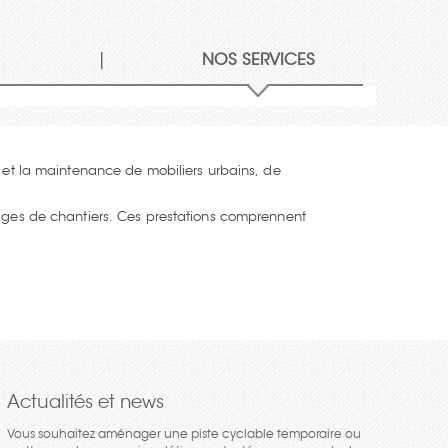
|
S
NOS SERVICES
n et la maintenance de mobiliers urbains, de
sages de chantiers. Ces prestations comprennent
Actualités et news
Vous souhaitez aménager une piste cyclable temporaire ou