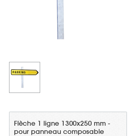
Flèche 1 ligne 1300x250 mm -
pour panneau composable