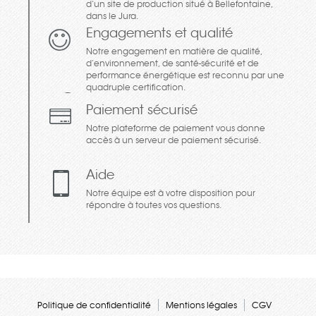
d’un site de production situé à Bellefontaine,
dans le Jura.
Engagements et qualité
Notre engagement en matière de qualité,
d’environnement, de santé-sécurité et de
performance énergétique est reconnu par une
quadruple certification.
Paiement sécurisé
Notre plateforme de paiement vous donne
accès à un serveur de paiement sécurisé.
Aide
Notre équipe est à votre disposition pour
répondre à toutes vos questions.
Politique de confidentialité
Mentions légales
CGV