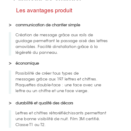
Les avantages produit
communication de chantier simple
Création de message grâce aux rails de
guidage permettant le passage aisé des lettres
amovibles. Facilité dinstallation grâce à la
légèreté du panneau.
économique
Possibilité de créer tous types de
messages grâce aux 197 lettres et chiffres.
Plaquettes double-face : une face avec une
lettre ou un chiffre et une face vierge.
durabilité et qualité des décors
Lettres et chiffres rétroréfléchissants permettant
une bonne visibilité de nuit. Film 3M certifié.
Classe T1 ou T2.