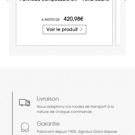
420,98€
Voir le produit
Livraison
Nous adaptons nos modes de transport à la
nature de chaque commande.
Garantie
Fabricant depuis 1905, Signaux Girod dispose