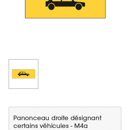
Panonceau droite désignant
certains véhicules - M4a