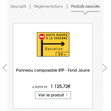
|
|
Descriptif
Réglementations
Produits associés
Panneau composable BTP - Fond Jaune
1 125,72€
Voir le produit