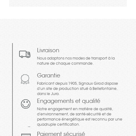
Livraison
Nous adaptons nos modes de transport à la
nature de chaque commande.
Garantie
Fabricant depuis 1905, Signaux Girod dispose
d’un site de production situé à Bellefontaine,
dans le Jura.
Engagements et qualité
Notre engagement en matière de qualité,
d’environnement, de santé-sécurité et de
performance énergétique est reconnu par une
quadruple certification.
Paiement sécurisé