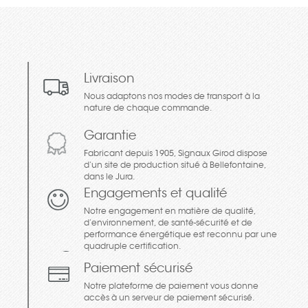
Livraison
Nous adaptons nos modes de transport à la
nature de chaque commande.
Garantie
Fabricant depuis 1905, Signaux Girod dispose
d’un site de production situé à Bellefontaine,
dans le Jura.
Engagements et qualité
Notre engagement en matière de qualité,
d’environnement, de santé-sécurité et de
performance énergétique est reconnu par une
quadruple certification.
Paiement sécurisé
Notre plateforme de paiement vous donne
accès à un serveur de paiement sécurisé.