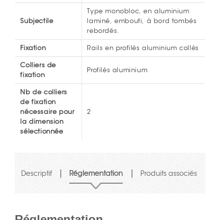
Type monobloc, en aluminium
Subjectile
laminé, embouti, à bord tombés
rebordés.
Fixation
Rails en profilés aluminium collés
Colliers de
Profilés aluminium
fixation
Nb de colliers
de fixation
nécessaire pour
2
la dimension
sélectionnée
|
|
Descriptif
Réglementation
Produits associés
Réglementation