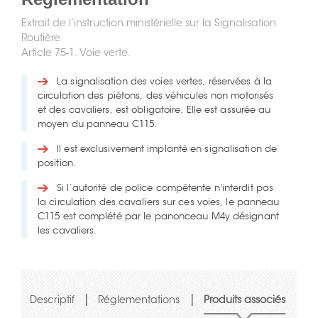
Extrait de l’instruction ministérielle sur la Signalisation
Routière
Article 75-1. Voie verte.
La signalisation des voies vertes, réservées à la
circulation des piétons, des véhicules non motorisés
et des cavaliers, est obligatoire. Elle est assurée au
moyen du panneau C115.
Il est exclusivement implanté en signalisation de
position.
Si l’autorité de police compétente n'interdit pas
la circulation des cavaliers sur ces voies, le panneau
C115 est complété par le panonceau M4y désignant
les cavaliers.
|
|
Descriptif
Réglementations
Produits associés