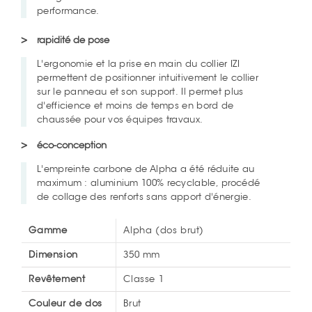
performance.
rapidité de pose
L'ergonomie et la prise en main du collier IZI
permettent de positionner intuitivement le collier
sur le panneau et son support. Il permet plus
d'efficience et moins de temps en bord de
chaussée pour vos équipes travaux.
éco-conception
L'empreinte carbone de Alpha a été réduite au
maximum : aluminium 100% recyclable, procédé
de collage des renforts sans apport d'énergie.
Gamme
Alpha (dos brut)
Dimension
350 mm
Revêtement
Classe 1
Couleur de dos
Brut