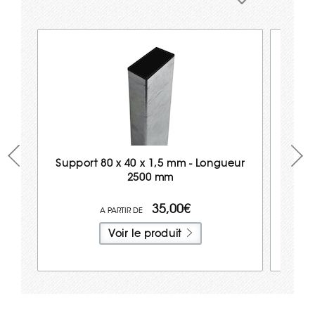
Support 80 x 40 x 1,5 mm - Longueur
2500 mm
35,00€
Voir le produit