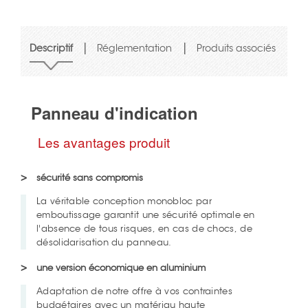
|
|
Descriptif
Réglementation
Produits associés
Panneau d'indication
Les avantages produit
sécurité sans compromis
La véritable conception monobloc par
emboutissage garantit une sécurité optimale en
l'absence de tous risques, en cas de chocs, de
désolidarisation du panneau.
une version économique en aluminium
Adaptation de notre offre à vos contraintes
budgétaires avec un matériau haute