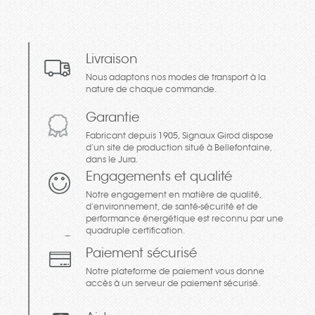
Livraison
Nous adaptons nos modes de transport à la
nature de chaque commande.
Garantie
Fabricant depuis 1905, Signaux Girod dispose
d’un site de production situé à Bellefontaine,
dans le Jura.
Engagements et qualité
Notre engagement en matière de qualité,
d’environnement, de santé-sécurité et de
performance énergétique est reconnu par une
quadruple certification.
Paiement sécurisé
Notre plateforme de paiement vous donne
accès à un serveur de paiement sécurisé.