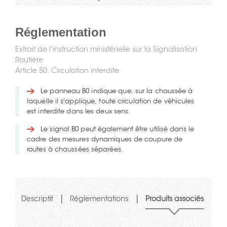
Réglementation
Extrait de l’instruction ministérielle sur la Signalisation
Routière
Article 50. Circulation interdite
Le panneau B0 indique que, sur la chaussée à
laquelle il s'applique, toute circulation de véhicules
est interdite dans les deux sens.
Le signal B0 peut également être utilisé dans le
cadre des mesures dynamiques de coupure de
routes à chaussées séparées.
|
|
Descriptif
Réglementations
Produits associés