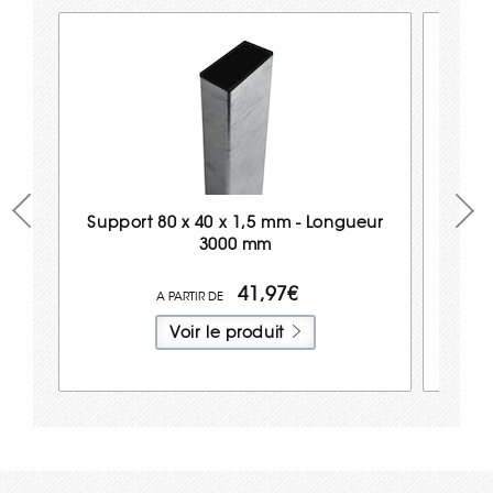
Support 80 x 40 x 1,5 mm - Longueur
3000 mm
41,97€
Voir le produit