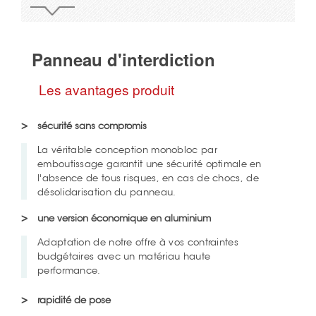
Panneau d'interdiction
Les avantages produit
sécurité sans compromis
La véritable conception monobloc par
emboutissage garantit une sécurité optimale en
l'absence de tous risques, en cas de chocs, de
désolidarisation du panneau.
une version économique en aluminium
Adaptation de notre offre à vos contraintes
budgétaires avec un matériau haute
performance.
rapidité de pose