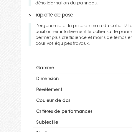
désolidarisation du panneau.
rapidité de pose
L'ergonomie et la prise en main du collier IZI permettent de
positionner intuitivement le collier sur le pann
permet plus d'efficience et moins de temps 
pour vos équipes travaux.
Gamme
Dimension
Revêtement
Couleur de dos
Critères de performances
Subjectile