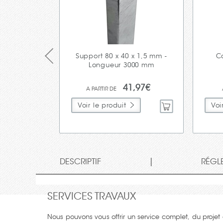
Support 80 x 40 x 1,5 mm -
Co
Longueur 3000 mm
41,97€
Voir le produit
Voi
|
DESCRIPTIF
RÉGL
SERVICES TRAVAUX
Nous pouvons vous offrir un service complet, du projet